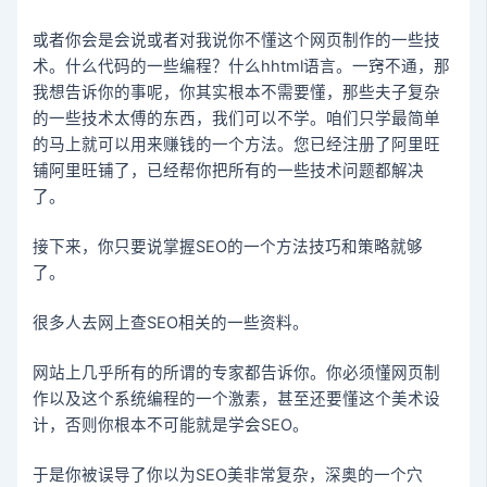
或者你会是会说或者对我说你不懂这个网页制作的一些技
术。什么代码的一些编程？什么hhtml语言。一窍不通，那
我想告诉你的事呢，你其实根本不需要懂，那些夫子复杂
的一些技术太傅的东西，我们可以不学。咱们只学最简单
的马上就可以用来赚钱的一个方法。您已经注册了阿里旺
铺阿里旺铺了，已经帮你把所有的一些技术问题都解决
了。
接下来，你只要说掌握SEO的一个方法技巧和策略就够
了。
很多人去网上查SEO相关的一些资料。
网站上几乎所有的所谓的专家都告诉你。你必须懂网页制
作以及这个系统编程的一个激素，甚至还要懂这个美术设
计，否则你根本不可能就是学会SEO。
于是你被误导了你以为SEO美非常复杂，深奥的一个穴