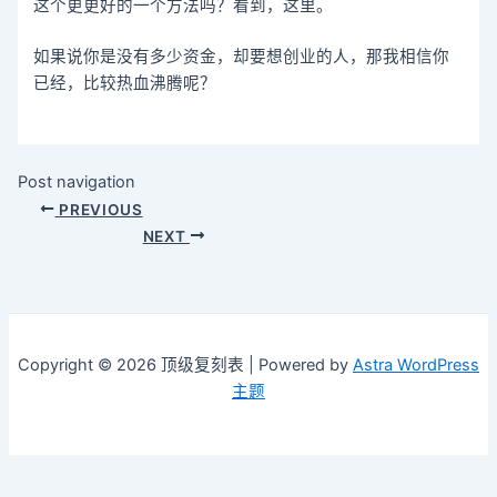
这个更更好的一个方法吗？看到，这里。
如果说你是没有多少资金，却要想创业的人，那我相信你
已经，比较热血沸腾呢？
Post navigation
PREVIOUS
NEXT
Copyright © 2026 顶级复刻表 | Powered by
Astra WordPress
主题