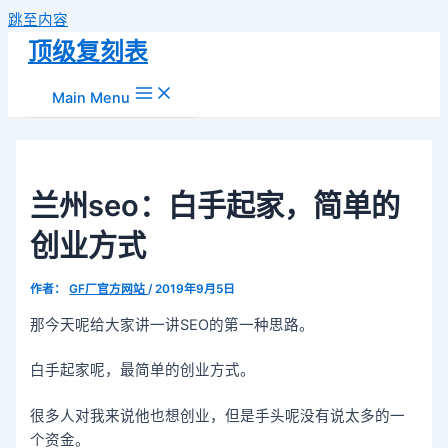
跳至内容
顶级复刻表
Main Menu
兰州seo：白手起家，简单的
创业方式
作者：
GF厂官方网站
/
2019年9月5日
那今天呢给大家讲一讲SEO的第一种思路。
白手起家呢，最简单的创业方式。
很多人对我来说他也想创业，但是手头呢没有说太多的一
个资金。