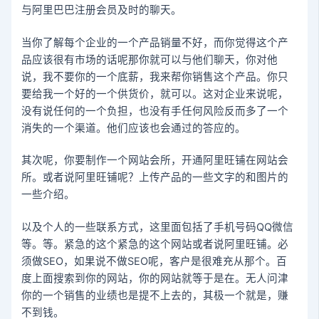
与阿里巴巴注册会员及时的聊天。
当你了解每个企业的一个产品销量不好，而你觉得这个产
品应该很有市场的话呢那你就可以与他们聊天，你对他
说，我不要你的一个底薪，我来帮你销售这个产品。你只
要给我一个好的一个供货价，就可以。这对企业来说呢，
没有说任何的一个负担，也没有手任何风险反而多了一个
消失的一个渠道。他们应该也会通过的答应的。
其次呢，你要制作一个网站会所，开通阿里旺铺在网站会
所。或者说阿里旺铺呢？上传产品的一些文字的和图片的
一些介绍。
以及个人的一些联系方式，这里面包括了手机号码QQ微信
等。等。紧急的这个紧急的这个网站或者说阿里旺铺。必
须做SEO，如果说不做SEO呢，客户是很难充从那个。百
度上面搜索到你的网站，你的网站就等于是在。无人问津
你的一个销售的业绩也是提不上去的，其极一个就是，赚
不到钱。