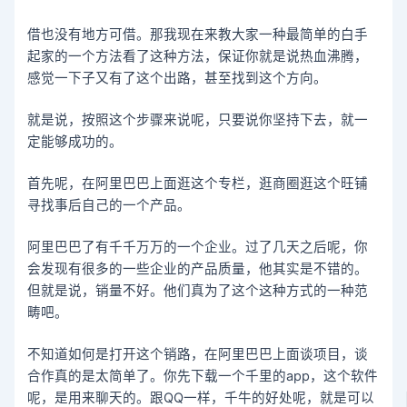
借也没有地方可借。那我现在来教大家一种最简单的白手
起家的一个方法看了这种方法，保证你就是说热血沸腾，
感觉一下子又有了这个出路，甚至找到这个方向。
就是说，按照这个步骤来说呢，只要说你坚持下去，就一
定能够成功的。
首先呢，在阿里巴巴上面逛这个专栏，逛商圈逛这个旺铺
寻找事后自己的一个产品。
阿里巴巴了有千千万万的一个企业。过了几天之后呢，你
会发现有很多的一些企业的产品质量，他其实是不错的。
但就是说，销量不好。他们真为了这个这种方式的一种范
畴吧。
不知道如何是打开这个销路，在阿里巴巴上面谈项目，谈
合作真的是太简单了。你先下载一个千里的app，这个软件
呢，是用来聊天的。跟QQ一样，千牛的好处呢，就是可以