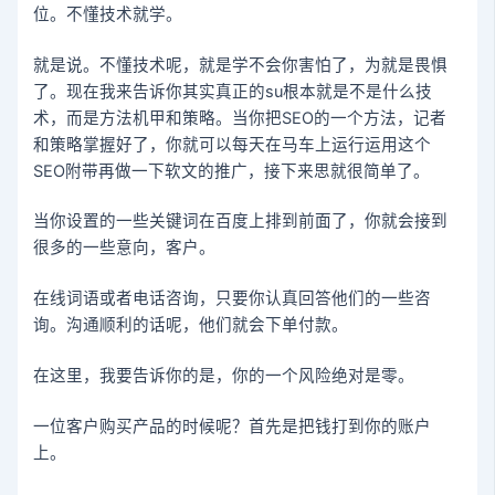
位。不懂技术就学。
就是说。不懂技术呢，就是学不会你害怕了，为就是畏惧
了。现在我来告诉你其实真正的su根本就是不是什么技
术，而是方法机甲和策略。当你把SEO的一个方法，记者
和策略掌握好了，你就可以每天在马车上运行运用这个
SEO附带再做一下软文的推广，接下来思就很简单了。
当你设置的一些关键词在百度上排到前面了，你就会接到
很多的一些意向，客户。
在线词语或者电话咨询，只要你认真回答他们的一些咨
询。沟通顺利的话呢，他们就会下单付款。
在这里，我要告诉你的是，你的一个风险绝对是零。
一位客户购买产品的时候呢？首先是把钱打到你的账户
上。