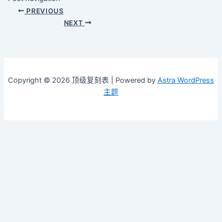
PREVIOUS
NEXT
Copyright © 2026 顶级复刻表 | Powered by
Astra WordPress
主题