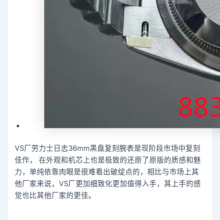
VS厂劳力士日志36mm黑盘复刻腕表是现阶段市场中复刻
佳作， 在外观和机芯上也是极致的还原了原版的质感和魅
力，单纯依靠肉眼是很难看出破绽点的，相比与市场上其
他厂家来说，VS厂更加细致化更加值得入手，其上手的感
觉也比其他厂家的更佳。