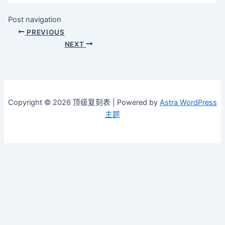
Post navigation
PREVIOUS
NEXT
Copyright © 2026 顶级复刻表 | Powered by
Astra WordPress
主题