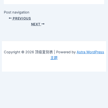
Post navigation
PREVIOUS
NEXT
Copyright © 2026 顶级复刻表 | Powered by
Astra WordPress
主题